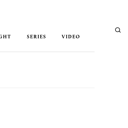
GHT
SERIES
VIDEO