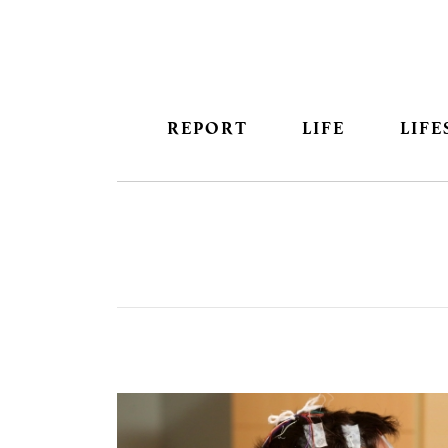
REPORT
LIFE
LIFE