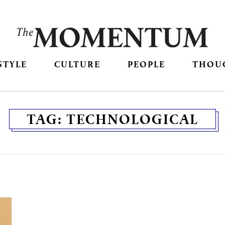
STYLE
CULTURE
PEOPLE
THOU
TAG:
TECHNOLOGICAL