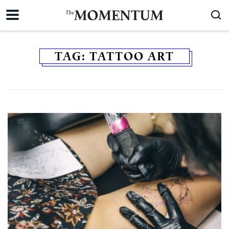
TAG:
TATTOO ART