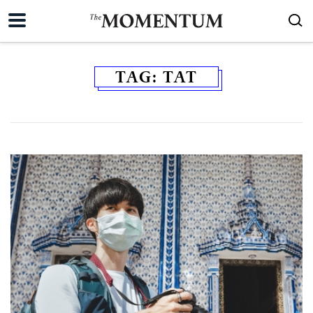
TAG:
TAT