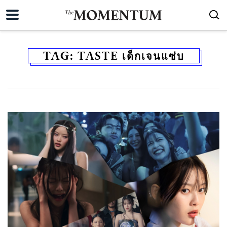
TAG:
TASTE เด็กเจนแซ่บ