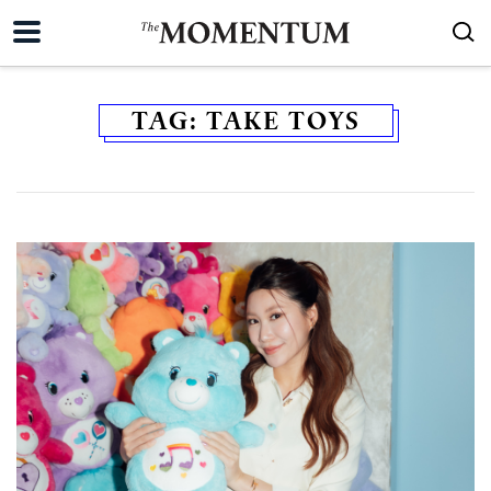
TAG:
TAKE TOYS