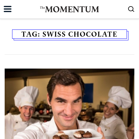
TAG:
SWISS CHOCOLATE