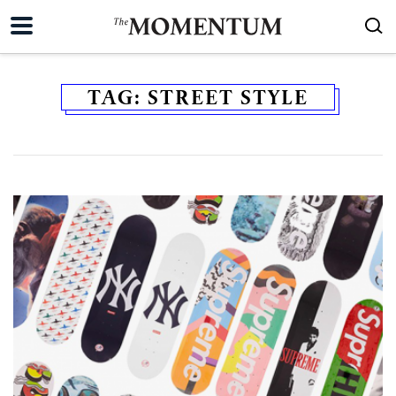
TAG:
STREET STYLE