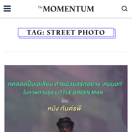
TAG:
STREET PHOTO