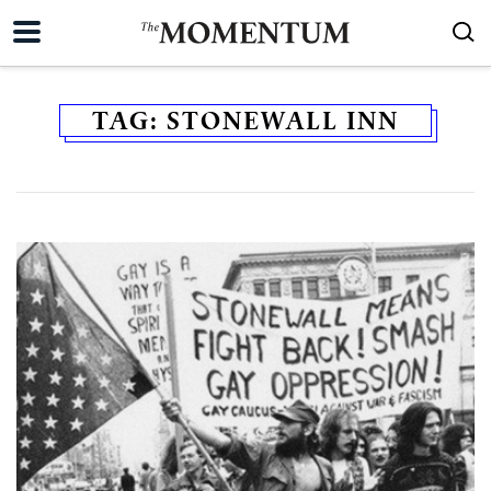
TAG:
STONEWALL INN