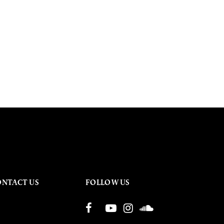
ONTACT US
FOLLOW US