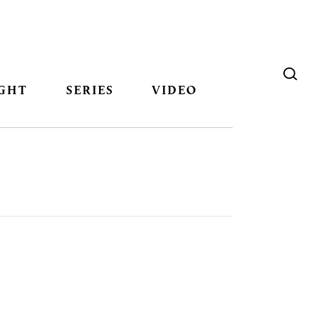
GHT
SERIES
VIDEO