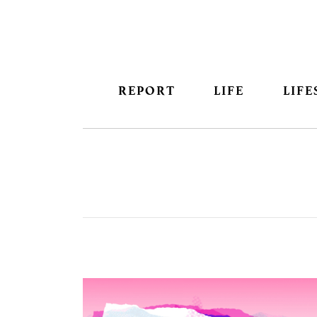
REPORT
LIFE
LIFE