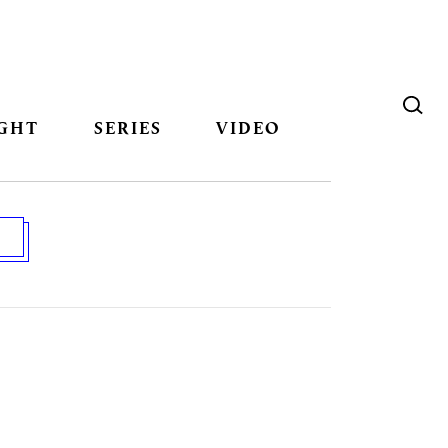
GHT
SERIES
VIDEO