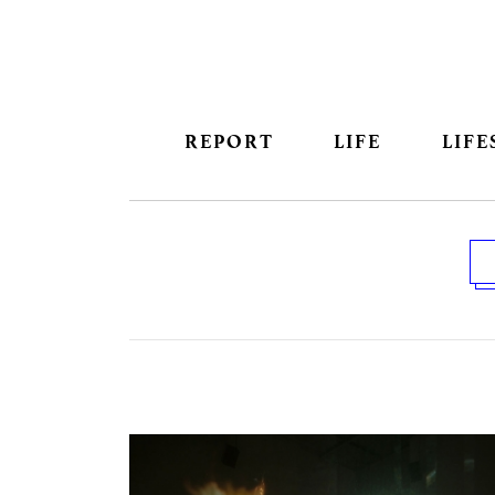
REPORT
LIFE
LIFE