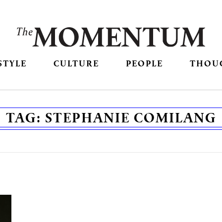
STYLE
CULTURE
PEOPLE
THOU
TAG:
STEPHANIE COMILANG