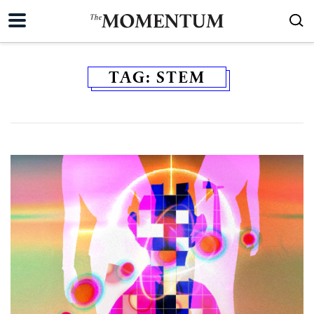
TAG:
STEM