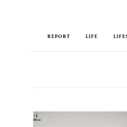
REPORT
LIFE
LIFE