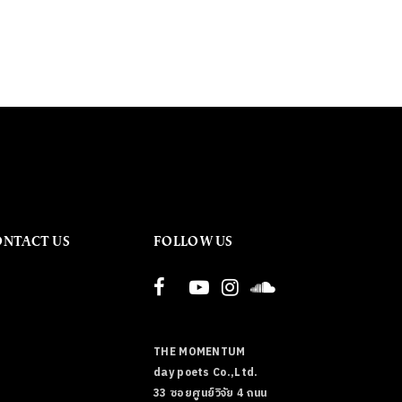
ONTACT US
FOLLOW US
THE MOMENTUM
day poets Co.,Ltd.
33 ซอยศูนย์วิจัย 4 ถนน