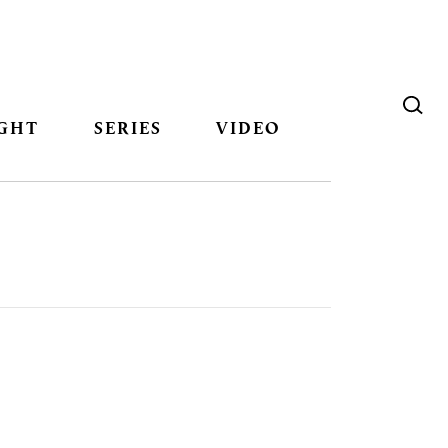
GHT
SERIES
VIDEO