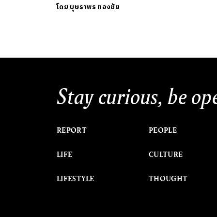
โดย
บุษราพร ทองชัย
Stay curious, be op
REPORT
PEOPLE
LIFE
CULTURE
LIFESTYLE
THOUGHT