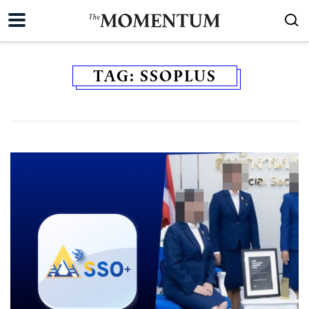
TAG:
SSOPLUS