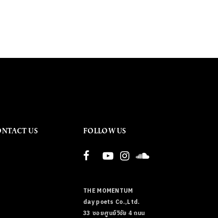
ONTACT US
FOLLOW US
THE MOMENTUM
day poets Co.,Ltd.
33 ซอยศูนย์วิจัย 4 ถนน