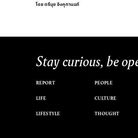
โดย
ตรีนุช อิงคุทานนท์
Stay curious, be op
REPORT
PEOPLE
LIFE
CULTURE
LIFESTYLE
THOUGHT