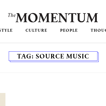
STYLE
CULTURE
PEOPLE
THOU
TAG:
SOURCE MUSIC