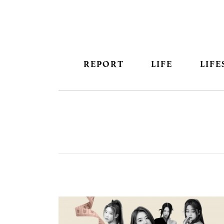
REPORT
LIFE
LIFE