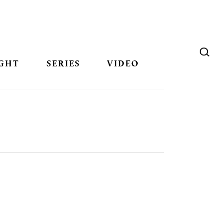
GHT
SERIES
VIDEO