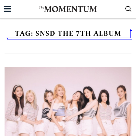
TAG:
SNSD THE 7TH ALBUM