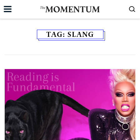
TAG:
SLANG