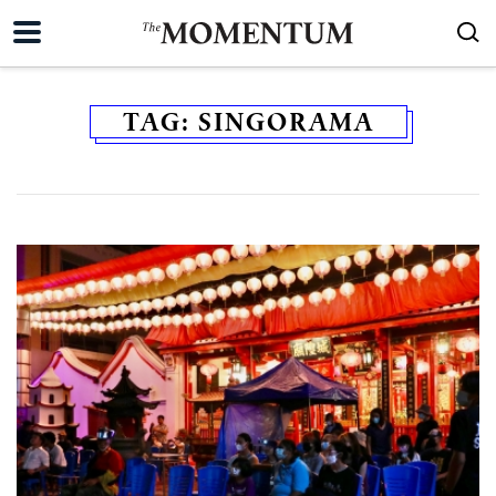
TAG:
SINGORAMA