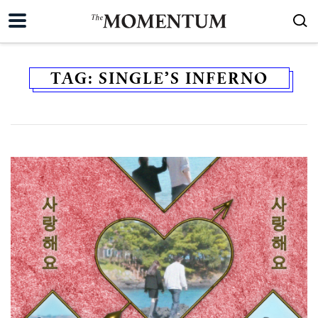
TAG:
SINGLE’S INFERNO