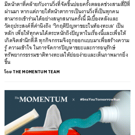
มีหน้าตาที่คล้ายกับงานวิ่งที่จัดขึ้นบ่อยครั้งตลอดช่วงสามสี่ปีที่
ผ่านมา หากแต่ภายใต้หน้าตาการเป็นงานวิ่งที่เป็นทุกคน
สามารถเข้าร่วมได้อย่างสนุกสนานครั้งนี้ มีเบื้องหลังและ
วัตถุประสงค์ที่คำนึงถึง ‘วิกฤติปัญหาขยะในท้องทะเล’ เป็น
หลัก เพื่อให้ทุกคนได้ตระหนักถึงปัญหาในเรื่องนี้และเพื่อให้
เกิดจิตสำนึกที่ดี ทุกกิจกรรมจึงถูกออกแบบมาเพื่อสร้างความ
รู้ ความเข้าใจ ในการจัดการปัญหาขยะและการอนุรักษ์
ทรัพยากรธรรมชาติทางทะเลให้ย่อยง่ายและเห็นภาพมากยิ่ง
ขึ้น
โดย
THE MOMENTUM TEAM