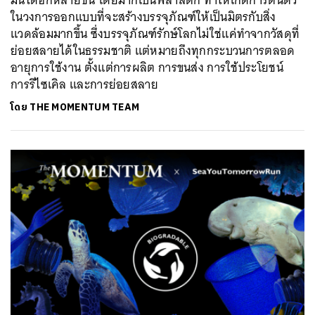
มันได้อีกหลายชิ้น โดยมากเป็นพลาสติก ทำให้เกิดการตื่นตัว
ในวงการออกแบบที่จะสร้างบรรจุภัณฑ์ให้เป็นมิตรกับสิ่ง
แวดล้อมมากขึ้น ซึ่งบรรจุภัณฑ์รักษ์โลกไม่ใช่แค่ทำจากวัสดุที่
ย่อยสลายได้ในธรรมชาติ แต่หมายถึงทุกกระบวนการตลอด
อายุการใช้งาน ตั้งแต่การผลิต การขนส่ง การใช้ประโยชน์
การรีไซเคิล และการย่อยสลาย
โดย
THE MOMENTUM TEAM