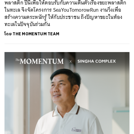
พลาสติก ปีนี้เพื่อให้ตอบรับกับความตื่นตัวเรื่องขยะพลาสติก
ในทะเล จึงจัดโครงการ SeaYouTomorowRun งานวิ่งเพื่อ
สร้างความตระหนักรู้ ให้กับประชาชน ถึงปัญหาขยะในท้อง
ทะเลในปัจจุบันร่วมกัน
โดย
THE MOMENTUM TEAM