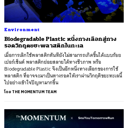
Environment
Biodegradable Plastic หนึ่งทางเลือกสู่ทาง
รอดวิกฤตขยะพลาสติกในทะเล
เมื่อการเลิกใช้พลาสติกทันทียังไม่สามารถเกิดขึ้นได้แบบร้อย
เปอร์เซ็นต์ พลาสติกย่อยสลายได้ทางชีวภาพ หรือ
Biodegradable Plastic จึงเป็นอีกหนึ่งทางเลือกของการใช้
พลาสติก ที่อาจจะมาเป็นทางรอดให้เราผ่านวิกฤติขยะทะเลนี้
ไปอย่างเข้าใจปัญหามากขึ้น
โดย
THE MOMENTUM TEAM