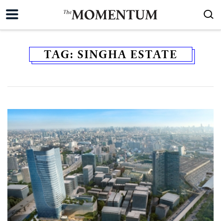
TAG:
SINGHA ESTATE