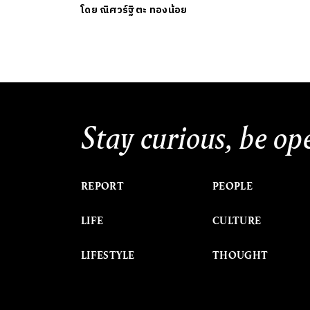
โดย
ณิศวร์ฐิตะ ทองน้อย
Stay curious, be op
REPORT
PEOPLE
LIFE
CULTURE
LIFESTYLE
THOUGHT