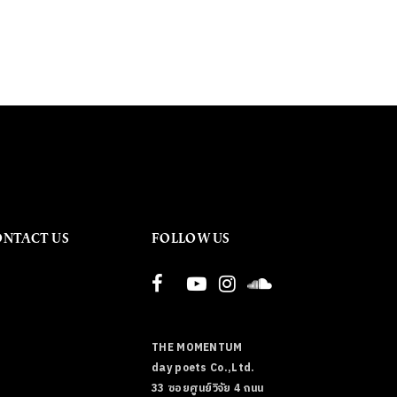
ONTACT US
FOLLOW US
THE MOMENTUM
day poets Co.,Ltd.
33 ซอยศูนย์วิจัย 4 ถนน