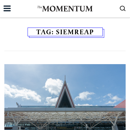
TAG:
SIEMREAP