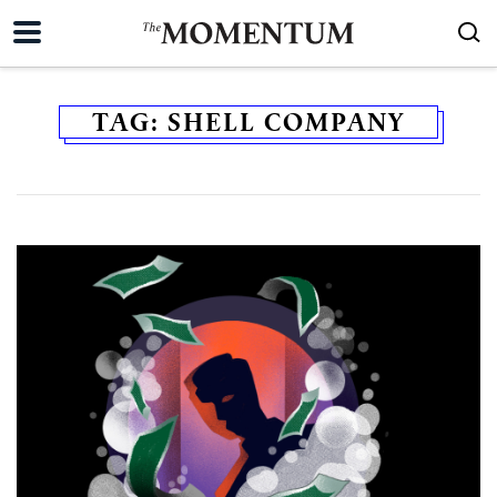
TAG:
SHELL COMPANY