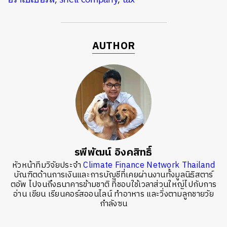
AUTHOR
รพีพัฒน์ อิงคสิทธิ์
หัวหน้าทีมวิจัยประจำ
Climate Finance Network Thailand
บัณฑิตด้านการเงินและการบัญชีที่เคยผ่านงานทั้งมูลนิธิสตาร์
ตอัพ ไปจนถึงธนาคารข้ามชาติ ที่ชอบใช้เวลาส่วนใหญ่ไปกับการ
อ่าน เขียน เรียนคอร์สออนไลน์ ทำอาหาร และวิ่งตามลูกชายวัย
กำลังซน