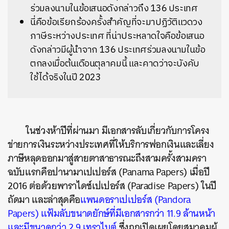
ร่วมลงนามในข้อเสนอดังกล่าวถึง 136 ประเทศ
นี่คือข้อเรียกร้องครั้งสำคัญที่จะมาปฏิวัติแวดวง
ภาษีระหว่างประเทศ ที่น่าประหลาดใจคือข้อเสนอ
ดังกล่าวมีผู้นำจาก 136 ประเทศร่วมลงนามในข้อ
ตกลงเมื่อต้นเดือนตุลาคมนี้ และคาดว่าจะบังคับ
ใช้ได้จริงในปี 2023
ในช่วงห้าปีที่ผ่านมา มีเอกสารลับเกี่ยวกับการโครง
ข่ายการเงินระหว่างประเทศที่ให้บริการฟอกเงินและเลี่ยง
ภาษีหลุดออกมาสู่สายตาสาธารณะถึงสามครั้งสามครา
ฉบับแรกคือปานามาเปเปอร์ส (Panama Papers) เมื่อปี
2016 ต่อด้วยพาราไดซ์เปเปอร์ส (Paradise Papers) ในปี
ถัดมา และล่าสุดคือ
แพนดอราเปเปอร์ส (Pandora
Papers) แฟ้มลับขนาดยักษ์ที่มีเอกสารกว่า 11.9 ล้านหน้า
และมีขนาดกว่า 2.9 เทราไบต์
ซึ่งถูกเปิดเผยโดยสมาคมผู้