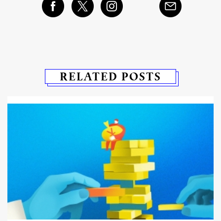
RELATED POSTS