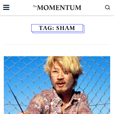
TAG:
SHAM