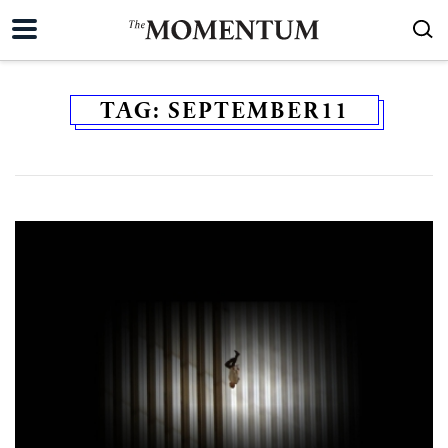
TAG:
SEPTEMBER11