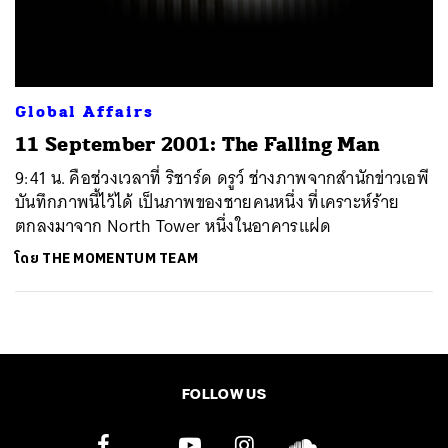
ค้นหา
SHARE
TWEET
LINE
EMAIL
Global Affairs
11 September 2001: The Falling Man
9:41 น. คือช่วงเวลาที่ ริชาร์ด ดรูว์ ช่างภาพจากสำนักข่าวเอพี
บันทึกภาพนี้ไว้ได้ เป็นภาพของชายคนหนึ่ง ที่เคราะห์ร้าย
ตกลงมาจาก North Tower หนึ่งในอาคารแฝด
โดย
THE MOMENTUM TEAM
FOLLOW US