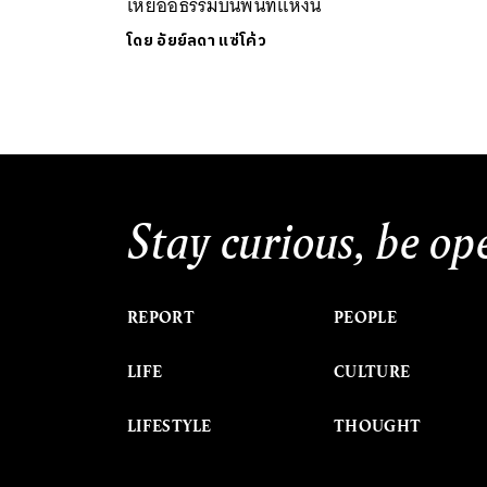
เหยื่ออธรรมบนพื้นที่แห่งนี้
โดย
อัยย์ลดา แซ่โค้ว
Stay curious, be op
REPORT
PEOPLE
LIFE
CULTURE
LIFESTYLE
THOUGHT