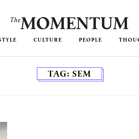
STYLE
CULTURE
PEOPLE
THOU
TAG:
SEM