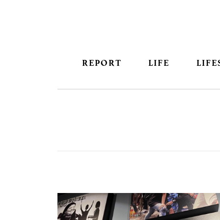
REPORT
LIFE
LIFE