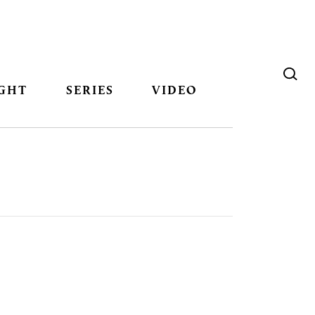
GHT
SERIES
VIDEO