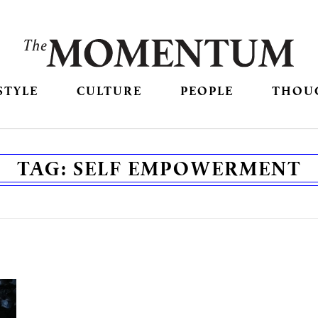
STYLE
CULTURE
PEOPLE
THOU
TAG:
SELF EMPOWERMENT