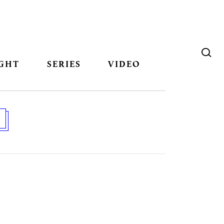
GHT
SERIES
VIDEO