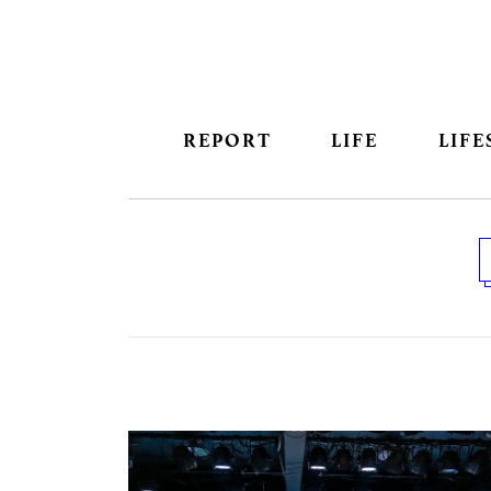
REPORT
LIFE
LIFE