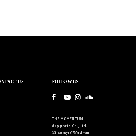
ONTACT US
FOLLOW US
THE MOMENTUM
day poets Co.,Ltd.
33 ซอยศูนย์วิจัย 4 ถนน