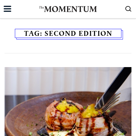
TAG:
SECOND EDITION