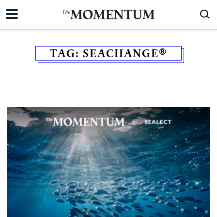
TAG:
SEACHANGE®