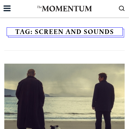
TAG:
SCREEN AND SOUNDS