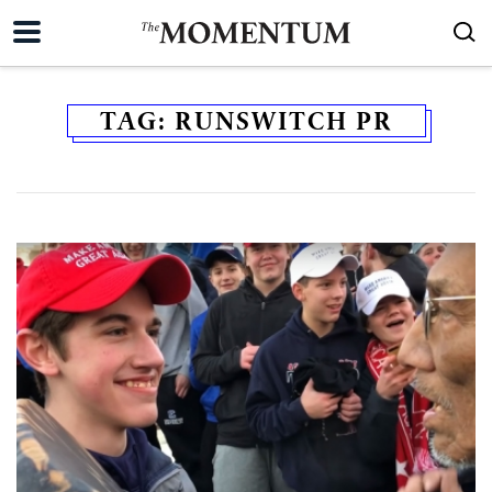
TAG:
RUNSWITCH PR