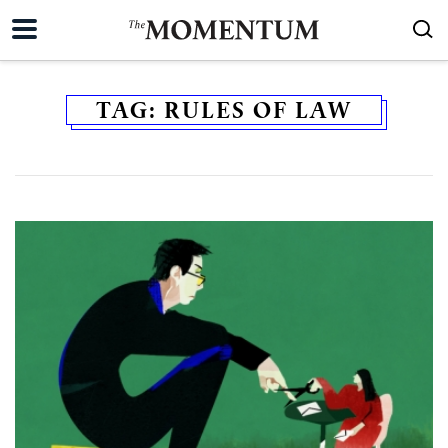
TAG:
RULES OF LAW