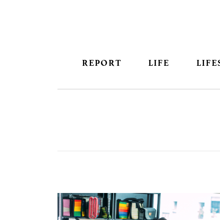
REPORT
LIFE
LIFE