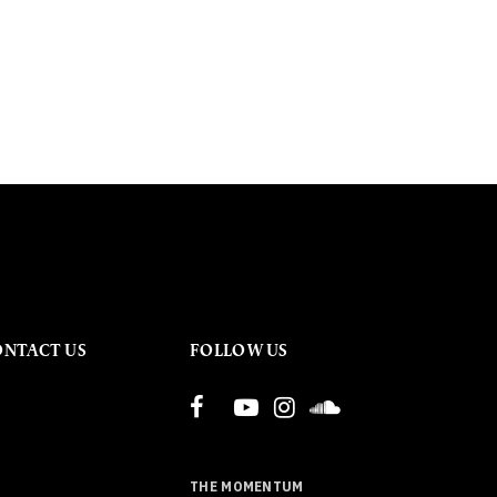
ONTACT US
FOLLOW US
THE MOMENTUM