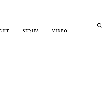
GHT
SERIES
VIDEO