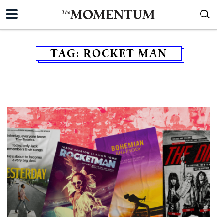
TAG:
ROCKET MAN