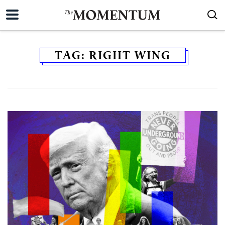
TAG:
RIGHT WING