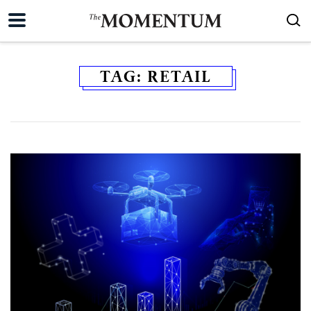
TAG:
RETAIL