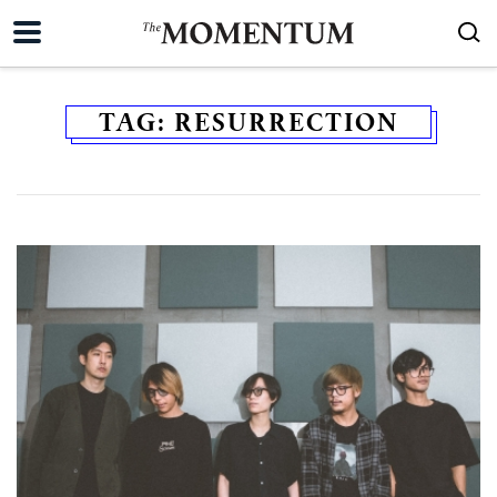
TAG:
RESURRECTION