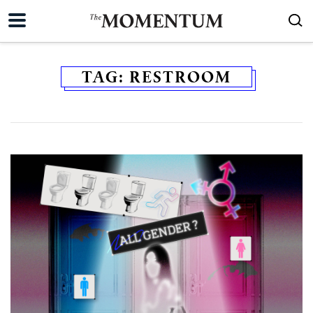
TAG:
RESTROOM