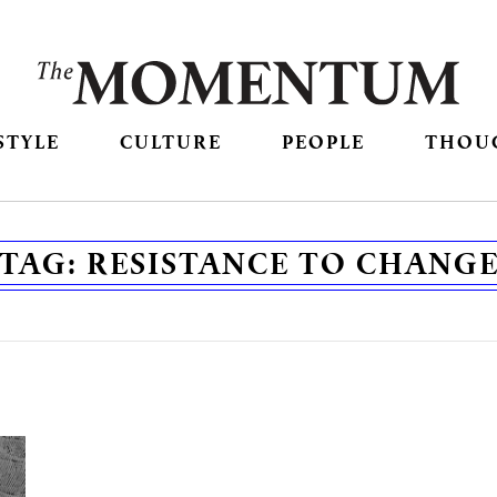
STYLE
CULTURE
PEOPLE
THOU
TAG:
RESISTANCE TO CHANG