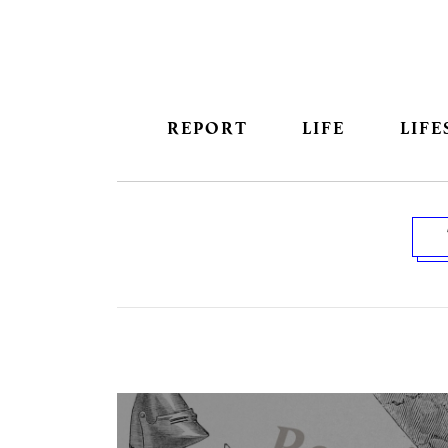
REPORT
LIFE
LIFE