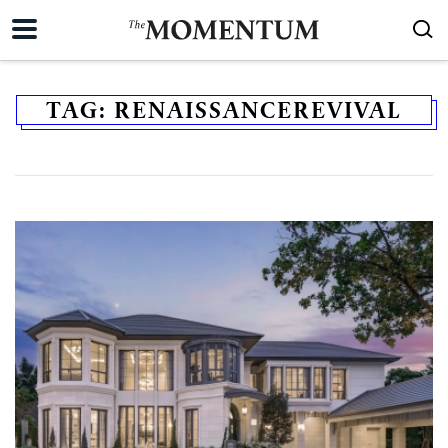
TAG:
RENAISSANCEREVIVAL