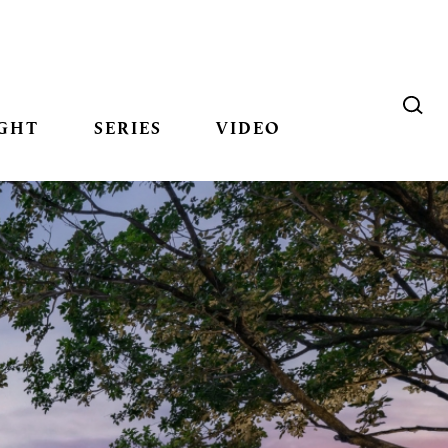
GHT
SERIES
VIDEO