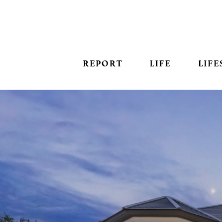
REPORT
LIFE
LIFE