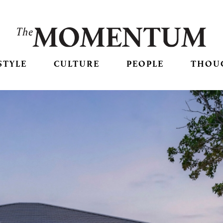
STYLE
CULTURE
PEOPLE
THOU