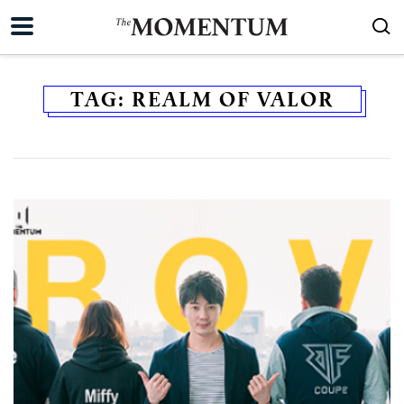
TAG:
REALM OF VALOR