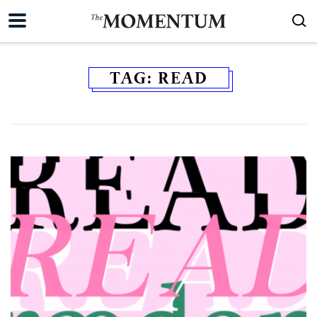
TAG:
READ