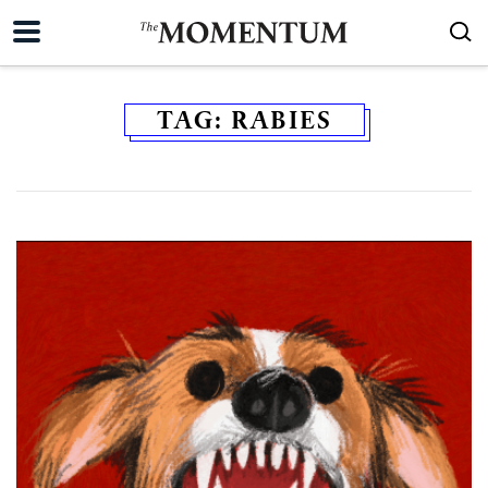
TAG:
RABIES