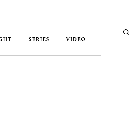
GHT
SERIES
VIDEO