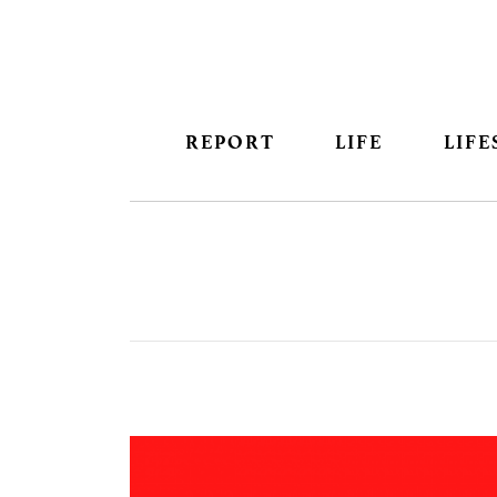
REPORT
LIFE
LIFE