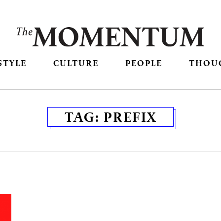
STYLE
CULTURE
PEOPLE
THOU
TAG:
PREFIX