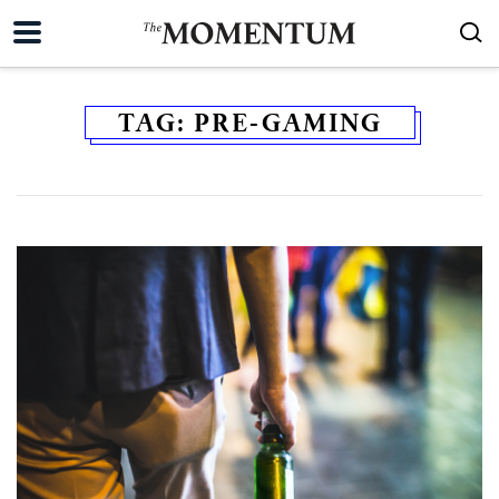
TAG:
PRE-GAMING