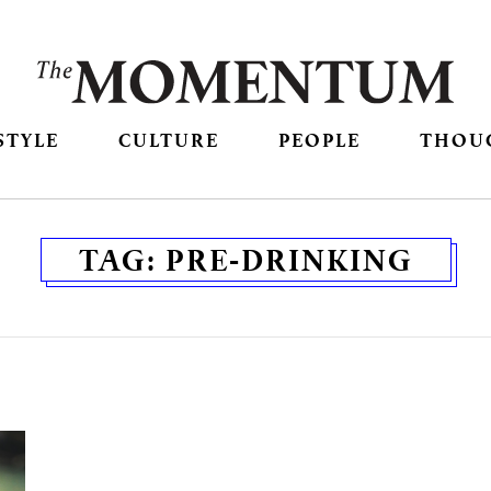
STYLE
CULTURE
PEOPLE
THOU
TAG:
PRE-DRINKING