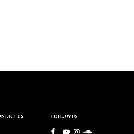
ONTACT US
FOLLOW US