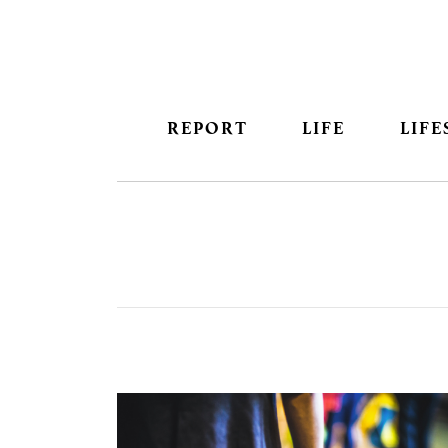
REPORT
LIFE
LIFE