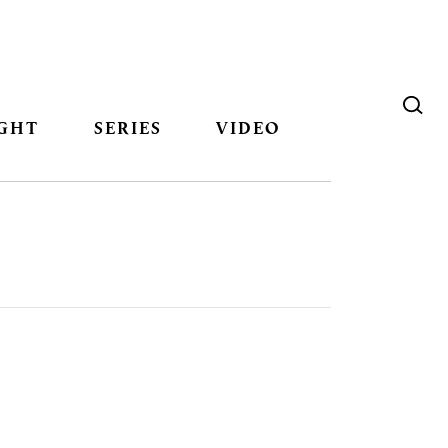
GHT
SERIES
VIDEO