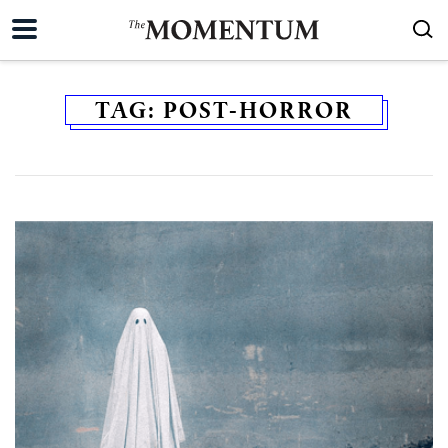
TAG:
POST-HORROR