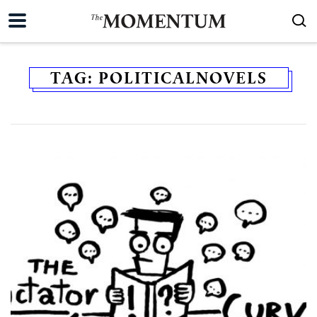
TAG:
POLITICALNOVELS